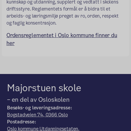
kunnskap og utdanning, supplert og vedtatt i skolens
driftsstyre. Reglementets formål er å bidra til et
arbeids- og læringsmiljø preget av ro, orden, respekt
og faglig konsentrasjon.
Ordensreglementet i Oslo kommune finner du
her
Majorstuen skole
– en del av Osloskolen
Besøks- og leveringsadresse:
Bogstadveien 74, 0366 Oslo
Postadresse:
Oslo kommune Utdanningsetaten,